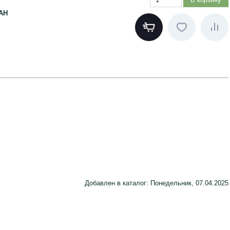
АН
Добавлен в каталог
: Понедельник, 07.04.2025