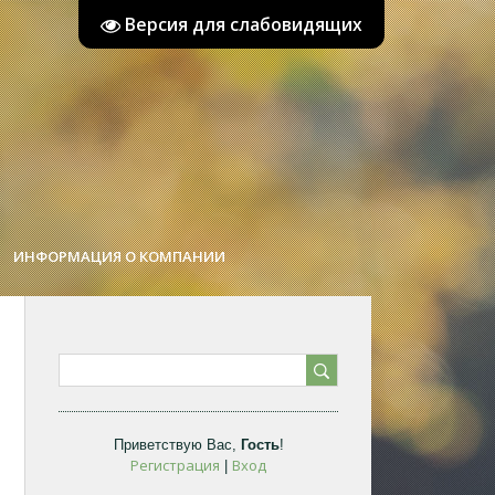
Версия для слабовидящих
ИНФОРМАЦИЯ О КОМПАНИИ
Приветствую Вас
,
Гость
!
Регистрация
Вход
|