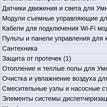
Датчики движения и света для Ум
Модули съемные управляющие дл
Кабели для подключения Wi-Fi мо
Пульты и панели управления для 
Сантехника
Защита от протечек
(1)
Отопление и теплые полы для Ум
Очистка и увлажнение воздуха дл
Смесительные узлы и насосные с
Элементы системы диспетчеризац