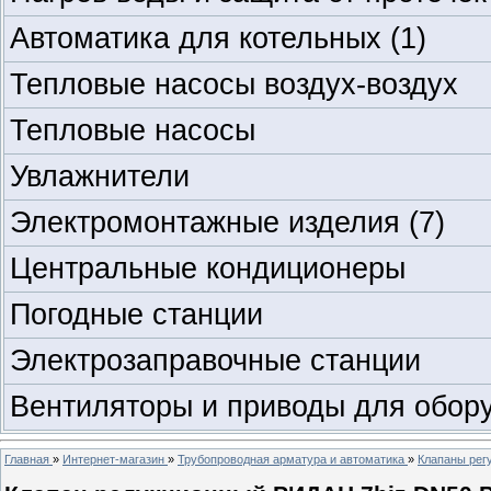
Автоматика для котельных
(1)
Тепловые насосы воздух-воздух
Тепловые насосы
Увлажнители
Электромонтажные изделия
(7)
Центральные кондиционеры
Погодные станции
Электрозаправочные станции
Вентиляторы и приводы для обор
Главная
»
Интернет-магазин
»
Трубопроводная арматура и автоматика
»
Клапаны ре