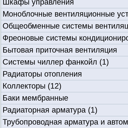
Шкафы управления
Моноблочные вентиляционные ус
Общеобменные системы вентиля
Фреоновые системы кондиционир
Бытовая приточная вентиляция
Системы чиллер фанкойл
(1)
Радиаторы отопления
Коллекторы
(12)
Баки мембранные
Радиаторная арматура
(1)
Трубопроводная арматура и авто