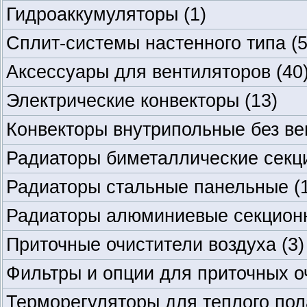
Гидроаккумуляторы
(1)
Сплит-системы настенного типа
(5
Аксессуары для вентиляторов
(40
Электрические конвекторы
(13)
Конвекторы внутрипольные без ве
Радиаторы биметаллические секц
Радиаторы стальные панельные
(
Радиаторы алюминиевые секцион
Приточные очистители воздуха
(3)
Фильтры и опции для приточных о
Терморегуляторы для теплого по