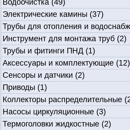
Водоочистка
(49)
Электрические камины
(37)
Трубы для отопления и водоснаб
Инструмент для монтажа труб
(2)
Трубы и фитинги ПНД
(1)
Аксессуары и комплектующие
(12)
Сенсоры и датчики
(2)
Приводы
(1)
Коллекторы распределительные
(
Насосы циркуляционные
(3)
Термоголовки жидкостные
(2)