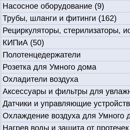
Насосное оборудование
(9)
Трубы, шланги и фитинги
(162)
Рециркуляторы, стерилизаторы, и
КИПиА
(50)
Полотенцедержатели
Розетка для Умного дома
Охладители воздуха
Аксессуары и фильтры для увлаж
Датчики и управляющие устройств
Охлаждение воздуха для Умного 
Нагрев воды и защита от протече