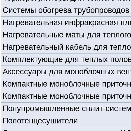
Системы обогрева трубопроводо
Нагревательная инфракрасная пле
Нагревательные маты для теплог
Нагревательный кабель для тепло
Комплектующие для теплых поло
Аксессуары для моноблочных вен
Компактные моноблочные приточ
Компактные моноблочные приточ
Полупромышленные сплит-систе
Полотенцесушители