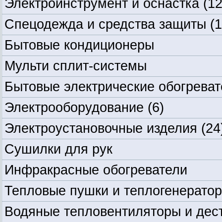
Электроинструмент и оснастка
(12
Спецодежда и средства защиты
(1
Бытовые кондиционеры
Мульти сплит-системы
Бытовые электрические обогреват
Электрооборудование
(6)
Электроустановочные изделия
(24
Сушилки для рук
Инфракрасные обогреватели
Тепловые пушки и теплогенерато
Водяные тепловентиляторы и дес