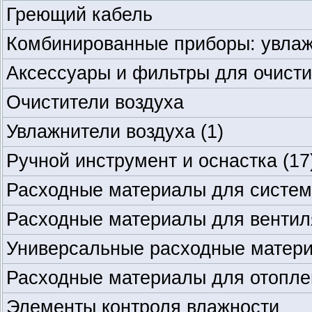
Греющий кабель
Комбинированные приборы: увлаж
Аксессуары и фильтры для очисти
Очистители воздуха
Увлажнители воздуха
(1)
Ручной инструмент и оснастка
(17
Расходные материалы для систе
Расходные материалы для венти
Универсальные расходные матер
Расходные материалы для отопле
Элементы контроля влажности