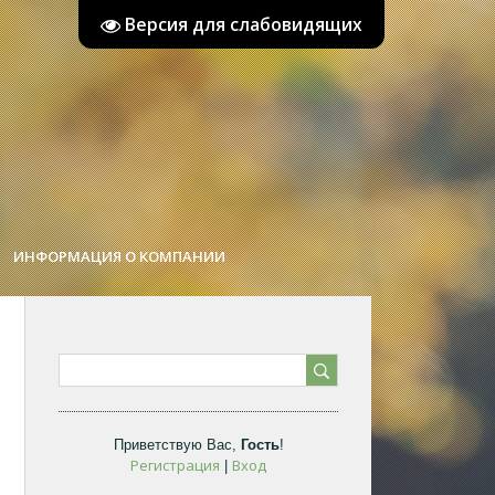
Версия для слабовидящих
ИНФОРМАЦИЯ О КОМПАНИИ
Приветствую Вас
,
Гость
!
Регистрация
Вход
|