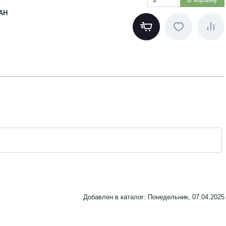
АН
Добавлен в каталог
: Понедельник, 07.04.2025